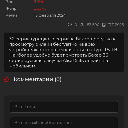
Год:
2024
Жанр:
драма
Релиз:
13 февраля 2024
0
53 500
17.11.2025
36 серия турецкого сериала Бахар доступна к
просмотру онлайн бесплатно на всех
устройствах в хорошем качестве на Турк Ру ТВ.
Наиболее удобно будет смотреть Бахар 36
серия русская озвучка AlisaDirilis онлайн на
мобильном.
Комментарии (0)